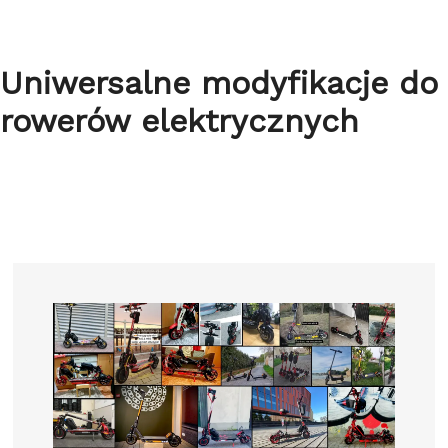
Uniwersalne modyfikacje do
rowerów elektrycznych