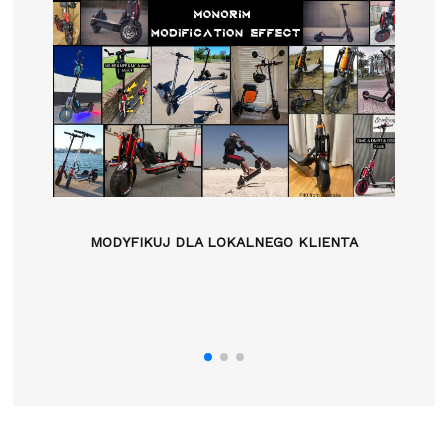
MODYFIKUJ DLA LOKALNEGO KLIENTA