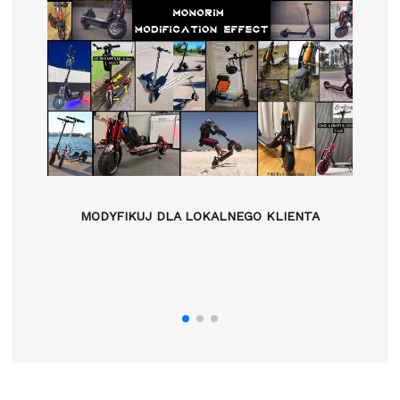
MODYFIKUJ DLA LOKALNEGO KLIENTA