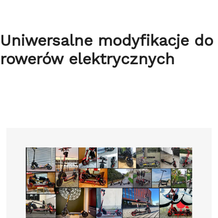
Uniwersalne modyfikacje do
rowerów elektrycznych